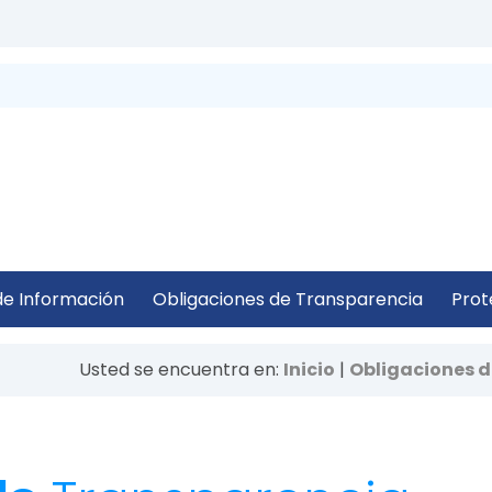
 de Información
Obligaciones de Transparencia
Prot
Usted se encuentra en:
Inicio
|
Obligaciones d