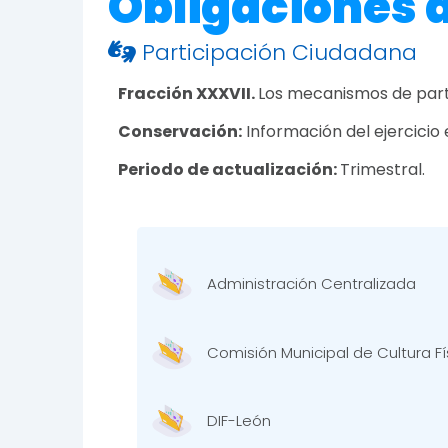
Obligaciones 
Participación Ciudadana
Fracción XXXVII.
Los mecanismos de part
Conservación:
Información del ejercicio 
Periodo de actualización:
Trimestral.
Administración Centralizada
Comisión Municipal de Cultura F
DIF-León