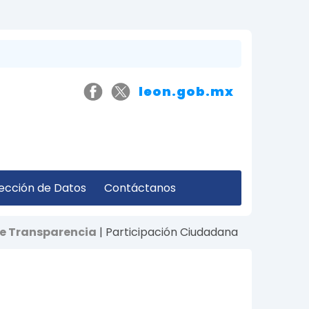
leon.gob.mx
ección de Datos
Contáctanos
e Transparencia
| Participación Ciudadana