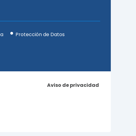
ia
Protección de Datos
Aviso de privacidad