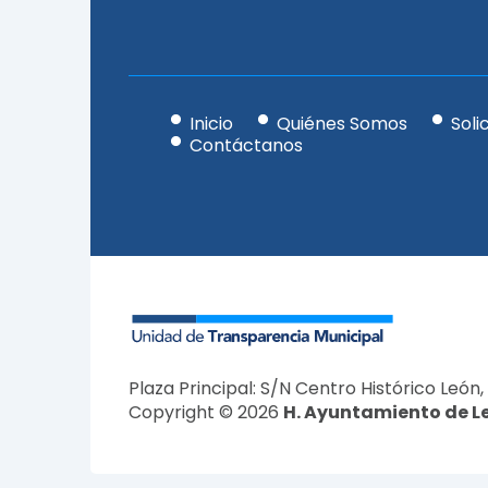
Inicio
Quiénes Somos
Soli
Contáctanos
Plaza Principal: S/N Centro Histórico León,
Copyright © 2026
H. Ayuntamiento de L