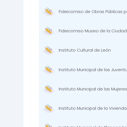
Fideicomiso de Obras Públicas 
Fideicomiso Museo de la Ciudad
Instituto Cultural de León
Instituto Municipal de las Juven
Instituto Municipal de las Mujere
Instituto Municipal de la Vivienda