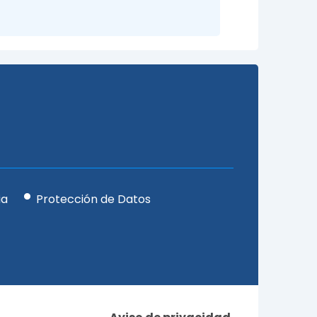
ia
Protección de Datos