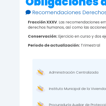
Obligaciones 
Recomendaciones Derecho
Fracción XXXV
. Las recomendaciones emi
derechos humanos, así como las acciones
Conservación:
Ejercicio en curso y dos ej
Periodo de actualización:
Trimestral
Administración Centralizada
Instituto Municipal de la Vivienda
Procuraduría Auxiliar de Protecc