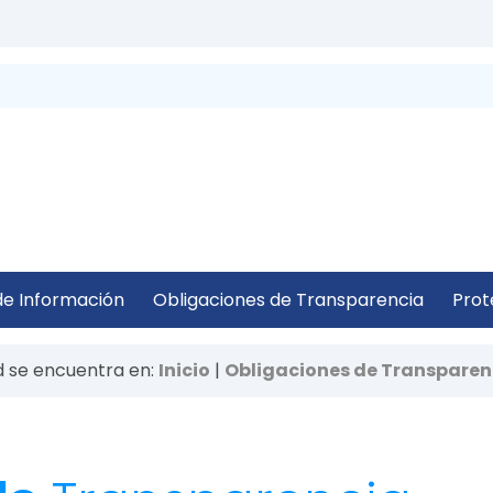
 de Información
Obligaciones de Transparencia
Prot
 se encuentra en:
Inicio
|
Obligaciones de Transparen