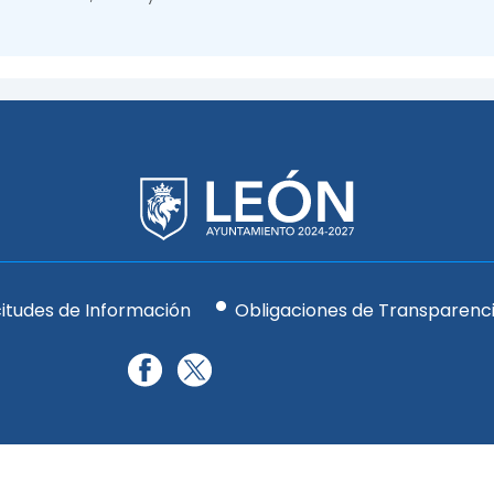
citudes de Información
Obligaciones de Transparenc