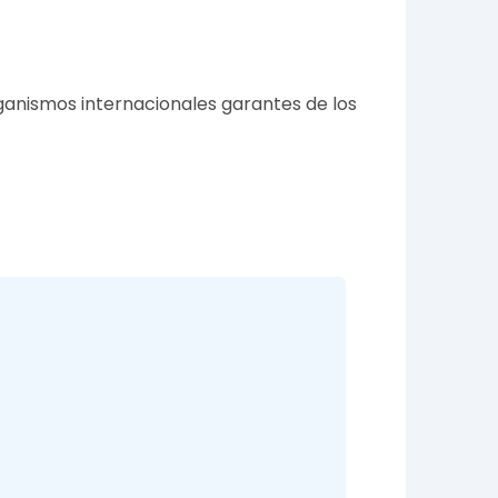
ganismos internacionales garantes de los