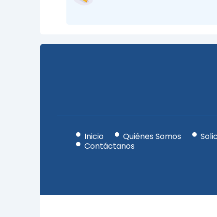
Inicio
Quiénes Somos
Soli
Contáctanos